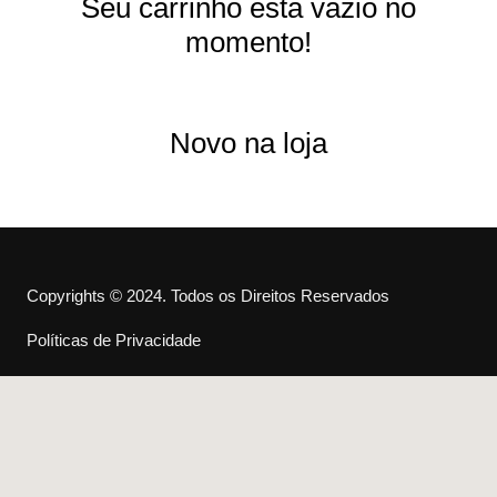
Seu carrinho está vazio no
momento!
Novo na loja
Copyrights © 2024. Todos os Direitos Reservados
Políticas de Privacidade