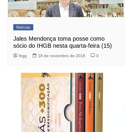
Notícias
Jales Mendonça toma posse como
sócio do IHGB nesta quarta-feira (15)
ihgg
18 de novembro de 2018
0