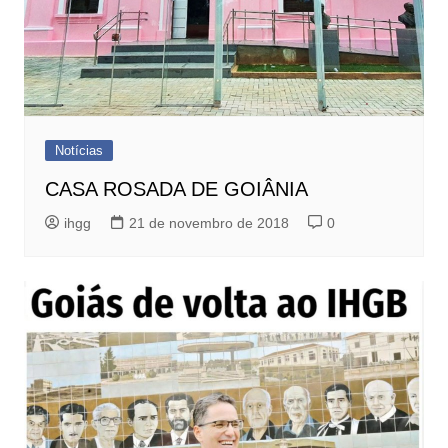
Notícias
CASA ROSADA DE GOIÂNIA
ihgg
21 de novembro de 2018
0