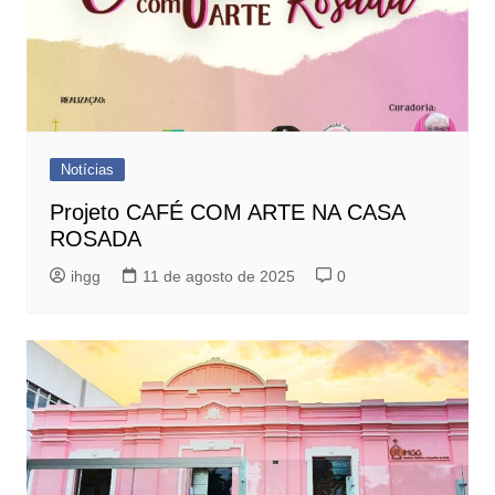
Notícias
Projeto CAFÉ COM ARTE NA CASA
ROSADA
ihgg
11 de agosto de 2025
0