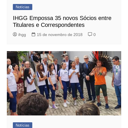
Notícias
IHGG Empossa 35 novos Sócios entre
Titulares e Correspondentes
ihgg
15 de novembro de 2018
0
Notícias