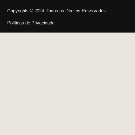
Copyrights © 2024. Todos os Direitos Reservados
Políticas de Privacidade