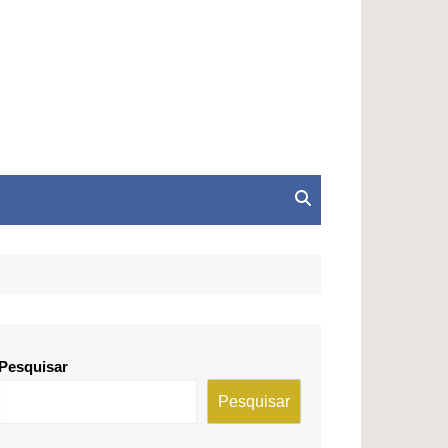
Pesquisar
Pesquisar