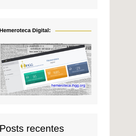
Hemeroteca Digital:
Posts recentes