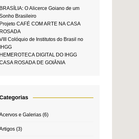
BRASÍLIA: O Alicerce Goiano de um
Sonho Brasileiro
Projeto CAFÉ COM ARTE NA CASA
ROSADA
VIII Colóquio de Institutos do Brasil no
IHGG
HEMEROTECA DIGITAL DO IHGG
CASA ROSADA DE GOIÂNIA
Categorias
Acervos e Galerias
(6)
Artigos
(3)