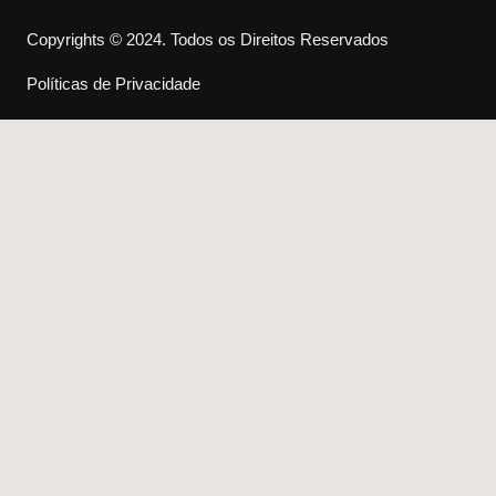
Copyrights © 2024. Todos os Direitos Reservados
Políticas de Privacidade