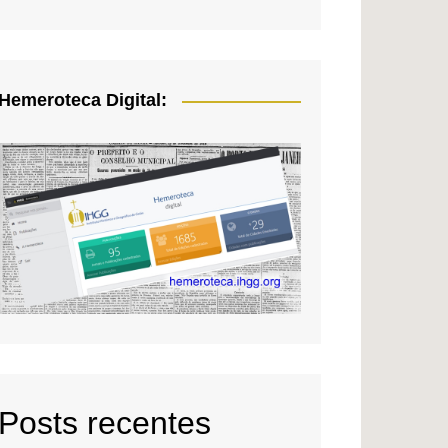
Hemeroteca Digital:
Posts recentes