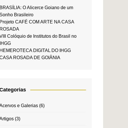
BRASÍLIA: O Alicerce Goiano de um
Sonho Brasileiro
Projeto CAFÉ COM ARTE NA CASA
ROSADA
VIII Colóquio de Institutos do Brasil no
IHGG
HEMEROTECA DIGITAL DO IHGG
CASA ROSADA DE GOIÂNIA
Categorias
Acervos e Galerias
(6)
Artigos
(3)