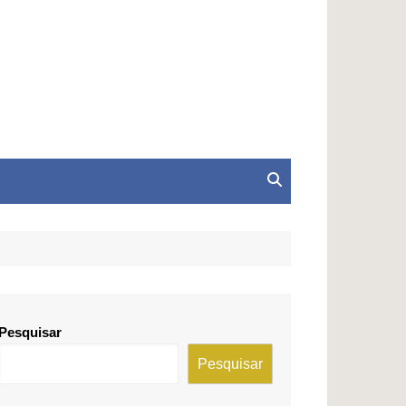
Pesquisar
Pesquisar