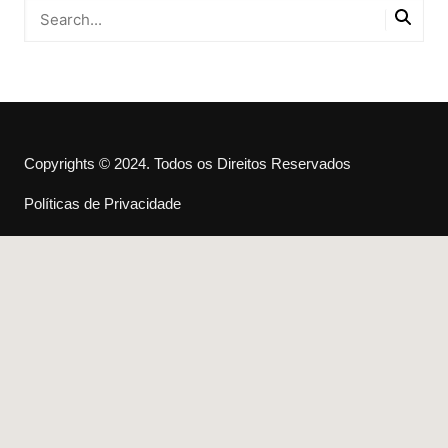
Copyrights © 2024. Todos os Direitos Reservados
Políticas de Privacidade