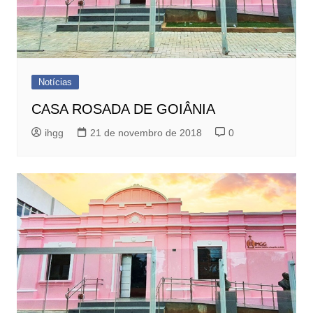
Notícias
CASA ROSADA DE GOIÂNIA
ihgg
21 de novembro de 2018
0