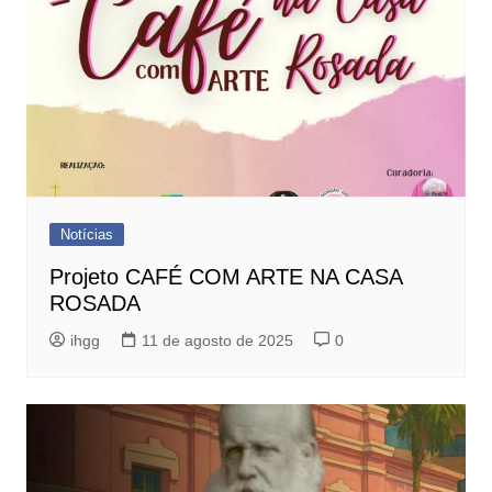
Notícias
Projeto CAFÉ COM ARTE NA CASA
ROSADA
ihgg
11 de agosto de 2025
0