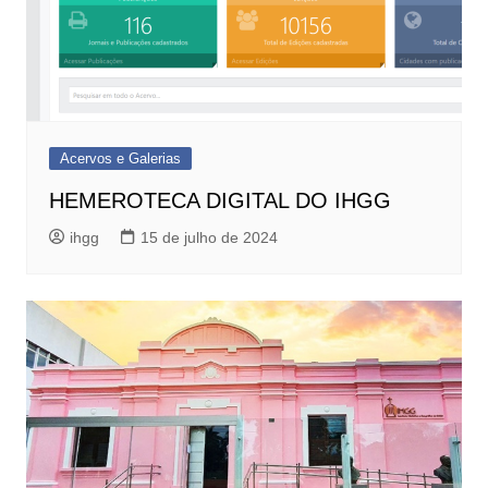
Acervos e Galerias
HEMEROTECA DIGITAL DO IHGG
ihgg
15 de julho de 2024